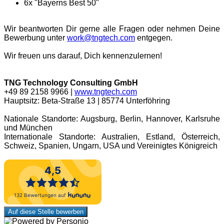
6x "Bayerns Best 50"
Wir beantworten Dir gerne alle Fragen oder nehmen Deine
Bewerbung unter
work@tngtech.com
entgegen.
Wir freuen uns darauf, Dich kennenzulernen!
TNG Technology Consulting GmbH
+49 89 2158 9966 |
www.tngtech.com
Hauptsitz: Beta-Straße 13 | 85774 Unterföhring
Nationale Standorte: Augsburg, Berlin, Hannover, Karlsruhe
und München
Internationale Standorte: Australien, Estland, Österreich,
Schweiz, Spanien, Ungarn, USA und Vereinigtes Königreich
Auf diese Stelle bewerben