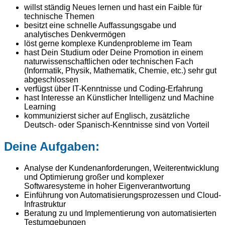
willst ständig Neues lernen und hast ein Faible für
technische Themen
besitzt eine schnelle Auffassungsgabe und
analytisches Denkvermögen
löst gerne komplexe Kundenprobleme im Team
hast Dein Studium oder Deine Promotion in einem
naturwissenschaftlichen oder technischen Fach
(Informatik, Physik, Mathematik, Chemie, etc.) sehr gut
abgeschlossen
verfügst über IT-Kenntnisse und Coding-Erfahrung
hast Interesse an Künstlicher Intelligenz und Machine
Learning
kommunizierst sicher auf Englisch, zusätzliche
Deutsch- oder Spanisch-Kenntnisse sind von Vorteil
Deine Aufgaben:
Analyse der Kundenanforderungen, Weiterentwicklung
und Optimierung großer und komplexer
Softwaresysteme in hoher Eigenverantwortung
Einführung von Automatisierungsprozessen und Cloud-
Infrastruktur
Beratung zu und Implementierung von automatisierten
Testumgebungen