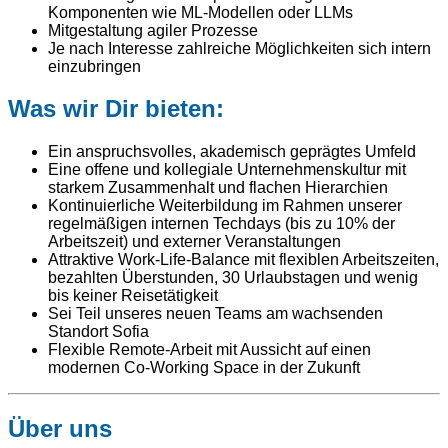
Komponenten wie ML-Modellen oder LLMs
Mitgestaltung agiler Prozesse
Je nach Interesse zahlreiche Möglichkeiten sich intern
einzubringen
Was wir Dir bieten:
Ein anspruchsvolles, akademisch geprägtes Umfeld
Eine offene und kollegiale Unternehmenskultur mit
starkem Zusammenhalt und flachen Hierarchien
Kontinuierliche Weiterbildung im Rahmen unserer
regelmäßigen internen Techdays (bis zu 10% der
Arbeitszeit) und externer Veranstaltungen
Attraktive Work-Life-Balance mit flexiblen Arbeitszeiten,
bezahlten Überstunden, 30 Urlaubstagen und wenig
bis keiner Reisetätigkeit
Sei Teil unseres neuen Teams am wachsenden
Standort Sofia
Flexible Remote-Arbeit mit Aussicht auf einen
modernen Co-Working Space in der Zukunft
Über uns