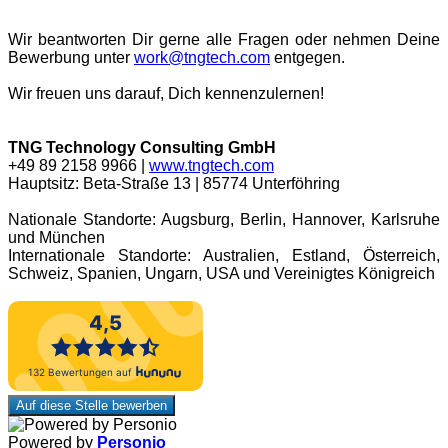
Wir beantworten Dir gerne alle Fragen oder nehmen Deine
Bewerbung unter
work@tngtech.com
entgegen.
Wir freuen uns darauf, Dich kennenzulernen!
TNG Technology Consulting GmbH
+49 89 2158 9966 |
www.tngtech.com
Hauptsitz: Beta-Straße 13 | 85774 Unterföhring
Nationale Standorte: Augsburg, Berlin, Hannover, Karlsruhe
und München
Internationale Standorte: Australien, Estland, Österreich,
Schweiz, Spanien, Ungarn, USA und Vereinigtes Königreich
Auf diese Stelle bewerben
Powered by
Personio