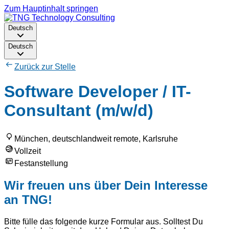
Zum Hauptinhalt springen
Deutsch
Deutsch
Zurück zur Stelle
Software Developer / IT-
Consultant (m/w/d)
München, deutschlandweit remote, Karlsruhe
Vollzeit
Festanstellung
Wir freuen uns über Dein Interesse
an TNG!
Bitte fülle das folgende kurze Formular aus. Solltest Du