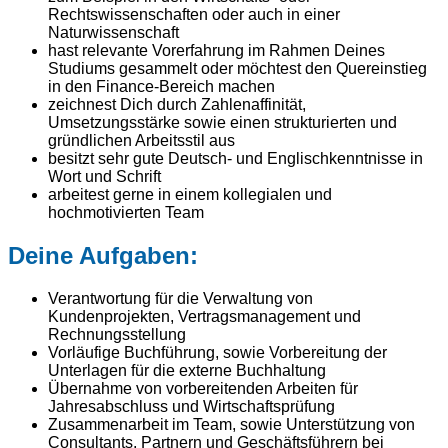
Rechtswissenschaften oder auch in einer
Naturwissenschaft
hast relevante Vorerfahrung im Rahmen Deines
Studiums gesammelt oder möchtest den Quereinstieg
in den Finance-Bereich machen
zeichnest Dich durch Zahlenaffinität,
Umsetzungsstärke sowie einen strukturierten und
gründlichen Arbeitsstil aus
besitzt sehr gute Deutsch- und Englischkenntnisse in
Wort und Schrift
arbeitest gerne in einem kollegialen und
hochmotivierten Team
Deine Aufgaben:
Verantwortung für die Verwaltung von
Kundenprojekten, Vertragsmanagement und
Rechnungsstellung
Vorläufige Buchführung, sowie Vorbereitung der
Unterlagen für die externe Buchhaltung
Übernahme von vorbereitenden Arbeiten für
Jahresabschluss und Wirtschaftsprüfung
Zusammenarbeit im Team, sowie Unterstützung von
Consultants, Partnern und Geschäftsführern bei