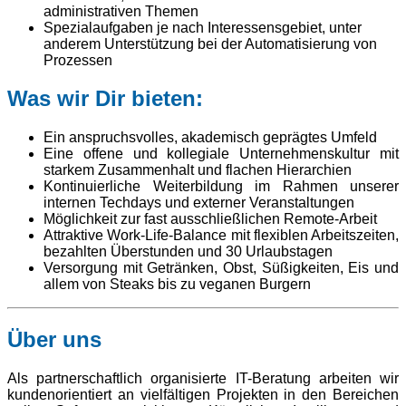
administrativen Themen
Spezialaufgaben je nach Interessensgebiet, unter
anderem Unterstützung bei der Automatisierung von
Prozessen
Was wir Dir bieten:
Ein anspruchsvolles, akademisch geprägtes Umfeld
Eine offene und kollegiale Unternehmenskultur mit
starkem Zusammenhalt und flachen Hierarchien
Kontinuierliche Weiterbildung im Rahmen unserer
internen Techdays und externer Veranstaltungen
Möglichkeit zur fast ausschließlichen Remote-Arbeit
Attraktive Work-Life-Balance mit flexiblen Arbeitszeiten,
bezahlten Überstunden und 30 Urlaubstagen
Versorgung mit Getränken, Obst, Süßigkeiten, Eis und
allem von Steaks bis zu veganen Burgern
Über uns
Als partnerschaftlich organisierte IT-Beratung arbeiten wir
kundenorientiert an vielfältigen Projekten in den Bereichen