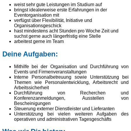
weist sehr gute Leistungen im Studium auf
bringst idealerweise erste Erfahrungen in der
Eventorganisation mit
verfügst über Flexibilität, Initiative und
Organisationsgeschick
hast mindestens acht Stunden pro Woche Zeit und
suchst gerne auch längerfristig eine Stelle
arbeitest gerne im Team
Deine Aufgaben:
Mithilfe bei der Organisation und Durchführung von
Events und Firmenveranstaltungen
Interne Personalbetreuung sowie Unterstützung bei
Themen wie Personalentwicklung, Arbeitsrecht und
Arbeitssicherheit
Durchführung von Recherchen und
Konferenzanmeldungen, Ausstellen von
Bescheinigungen
Steuerung externer Dienstleister und Lieferanten
Unterstützung bei vielen weiteren Aufgaben des
operativen und administrativen Tagesgeschäfts