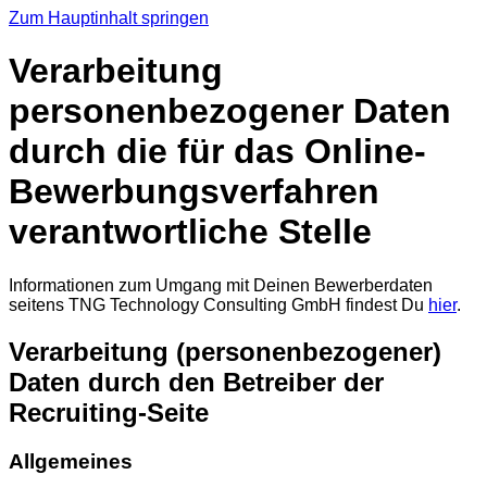
Zum Hauptinhalt springen
Verarbeitung
personenbezogener Daten
durch die für das Online-
Bewerbungsverfahren
verantwortliche Stelle
Informationen zum Umgang mit Deinen Bewerberdaten
seitens TNG Technology Consulting GmbH findest Du
hier
.
Verarbeitung (personenbezogener)
Daten durch den Betreiber der
Recruiting-Seite
Allgemeines